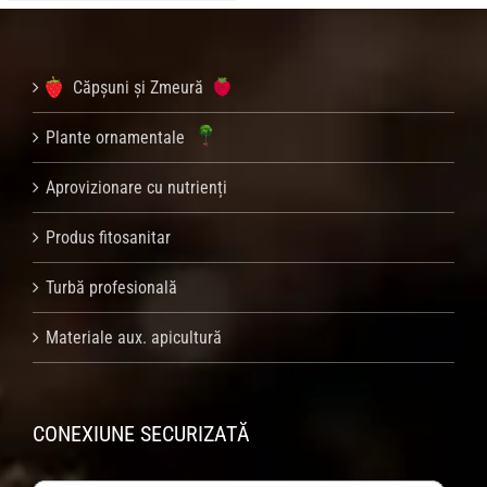
Căpșuni și Zmeură
Plante ornamentale
Aprovizionare cu nutrienți
Produs fitosanitar
Turbă profesională
Materiale aux. apicultură
CONEXIUNE SECURIZATĂ