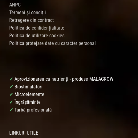
ANPC
Termeni și condiții
Retragere din contract
Politica de confidențialitate
Politica de utilizare cookies
Politica protejare date cu caracter personal
✔
Aprovizionarea cu nutrienți - produse MALAGROW
✔
Biostimulatori
✔
Microelemente
✔
Îngrășăminte
✔
Turbă profesională
LINKURI UTILE