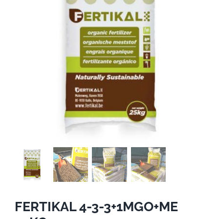
FERTIKAL 4-3-3+1MGO+ME