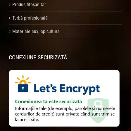
Produs fitosanitar
Turbă profesională
Materiale aux. apicultură
CONEXIUNE SECURIZATĂ