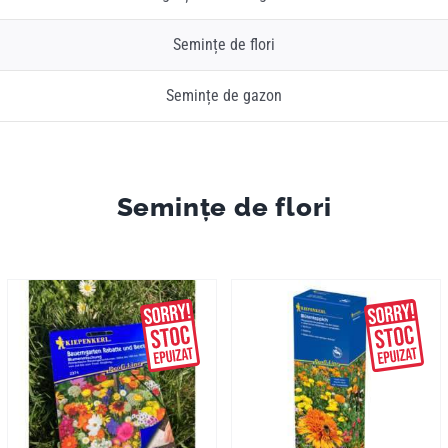
Semințe de flori
Semințe de gazon
Semințe de flori