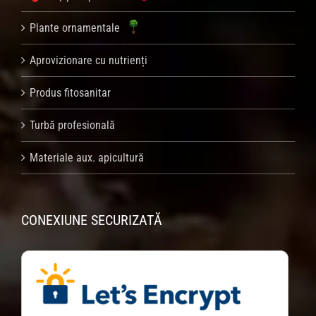
Plante ornamentale
Aprovizionare cu nutrienți
Produs fitosanitar
Turbă profesională
Materiale aux. apicultură
CONEXIUNE SECURIZATĂ