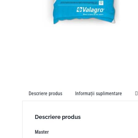
Descriere produs
Informații suplimentare
Descriere produs
Master