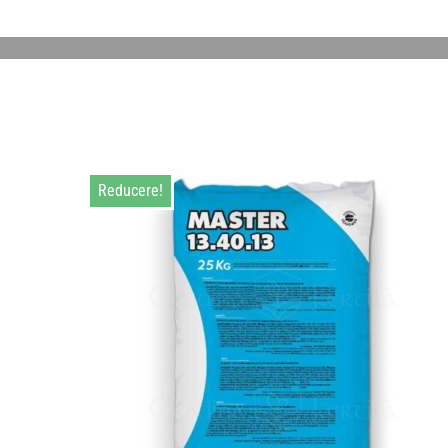
Reducere!