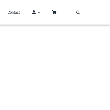
Contact