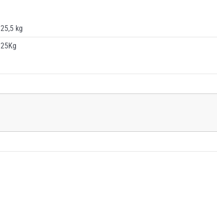
25,5 kg
25Kg