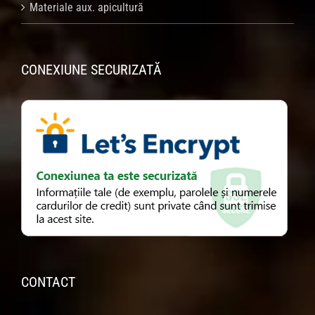
Materiale aux. apicultură
CONEXIUNE SECURIZATĂ
CONTACT