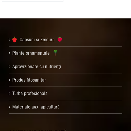
Căpșuni și Zmeură
Plante ornamentale
Aprovizionare cu nutrienți
Produs fitosanitar
Turbă profesională
Materiale aux. apicultură