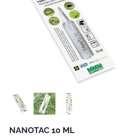
NANOTAC 10 ML