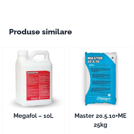
Produse similare
Megafol – 10L
Master 20.5.10+ME
25kg