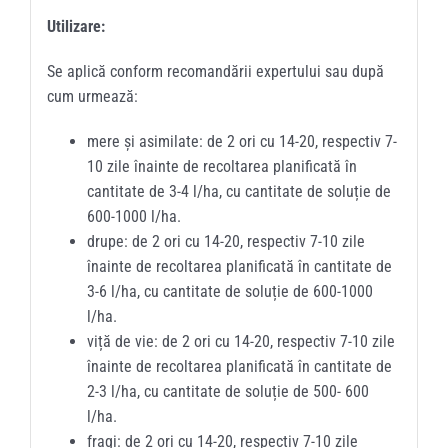
Utilizare:
Se aplică conform recomandării expertului sau după
cum urmează:
mere și asimilate: de 2 ori cu 14-20, respectiv 7-
10 zile înainte de recoltarea planificată în
cantitate de 3-4 l/ha, cu cantitate de soluție de
600-1000 l/ha.
drupe: de 2 ori cu 14-20, respectiv 7-10 zile
înainte de recoltarea planificată în cantitate de
3-6 l/ha, cu cantitate de soluție de 600-1000
l/ha.
viță de vie: de 2 ori cu 14-20, respectiv 7-10 zile
înainte de recoltarea planificată în cantitate de
2-3 l/ha, cu cantitate de soluție de 500- 600
l/ha.
fragi: de 2 ori cu 14-20, respectiv 7-10 zile