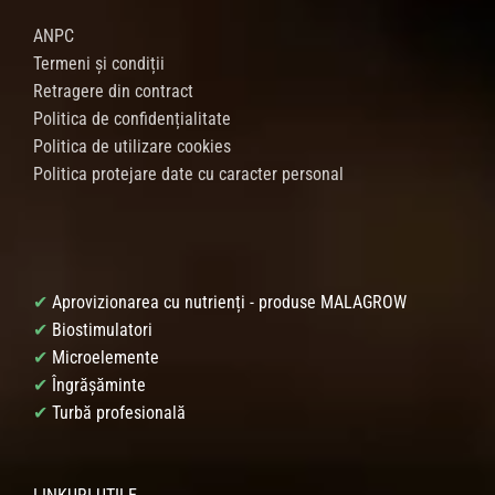
ANPC
Termeni și condiții
Retragere din contract
Politica de confidențialitate
Politica de utilizare cookies
Politica protejare date cu caracter personal
✔
Aprovizionarea cu nutrienți - produse MALAGROW
✔
Biostimulatori
✔
Microelemente
✔
Îngrășăminte
✔
Turbă profesională