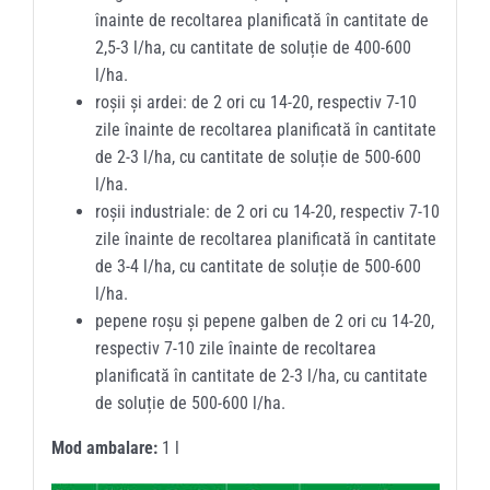
înainte de recoltarea planificată în cantitate de
2,5-3 l/ha, cu cantitate de soluție de 400-600
l/ha.
roșii și ardei: de 2 ori cu 14-20, respectiv 7-10
zile înainte de recoltarea planificată în cantitate
de 2-3 l/ha, cu cantitate de soluție de 500-600
l/ha.
roșii industriale: de 2 ori cu 14-20, respectiv 7-10
zile înainte de recoltarea planificată în cantitate
de 3-4 l/ha, cu cantitate de soluție de 500-600
l/ha.
pepene roșu și pepene galben de 2 ori cu 14-20,
respectiv 7-10 zile înainte de recoltarea
planificată în cantitate de 2-3 l/ha, cu cantitate
de soluție de 500-600 l/ha.
Mod ambalare:
1 l