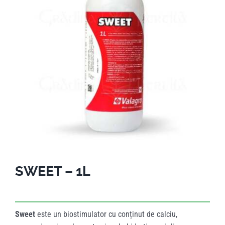
SWEET – 1L
Sweet
este un biostimulator cu conținut de calciu,