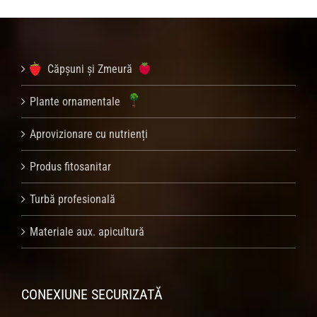
Căpșuni și Zmeură
Plante ornamentale
Aprovizionare cu nutrienți
Produs fitosanitar
Turbă profesională
Materiale aux. apicultură
CONEXIUNE SECURIZATĂ