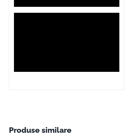
Produse similare