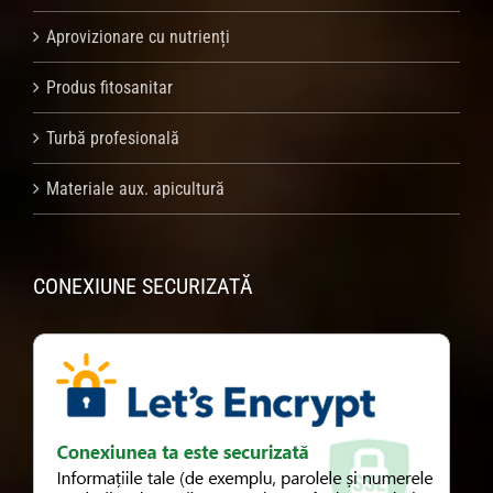
Aprovizionare cu nutrienți
Produs fitosanitar
Turbă profesională
Materiale aux. apicultură
CONEXIUNE SECURIZATĂ