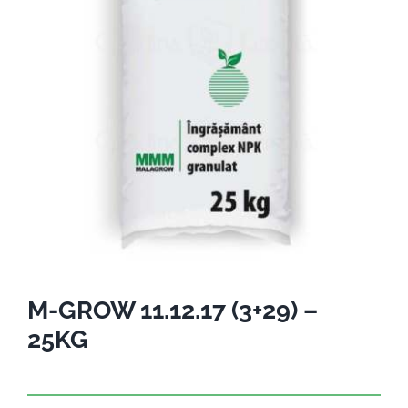
M-GROW 11.12.17 (3+29) –
25KG