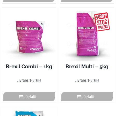
Brexil Combi – 1kg
Brexil Multi – 5kg
Livrare 1-3 zile
Livrare 1-3 zile
Detalii
Detalii