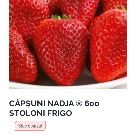
CĂPȘUNI NADJA ® 600
STOLONI FRIGO
Stoc epuizat