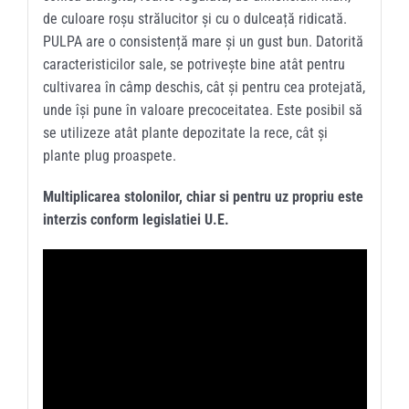
de culoare roșu strălucitor și cu o dulceață ridicată.
PULPA are o consistență mare și un gust bun. Datorită
caracteristicilor sale, se potrivește bine atât pentru
cultivarea în câmp deschis, cât și pentru cea protejată,
unde își pune în valoare precoceitatea. Este posibil să
se utilizeze atât plante depozitate la rece, cât și
plante plug proaspete.
Multiplicarea stolonilor, chiar si pentru uz propriu este
interzis conform legislatiei U.E.