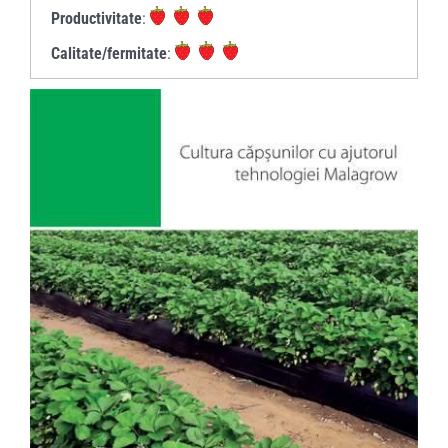
Productivitate
:
Calitate/fermitate
: