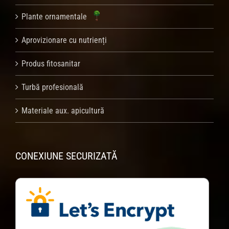
Plante ornamentale
Aprovizionare cu nutrienți
Produs fitosanitar
Turbă profesională
Materiale aux. apicultură
CONEXIUNE SECURIZATĂ