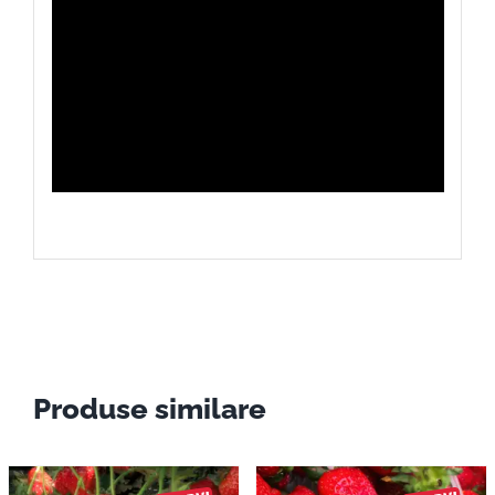
Produse similare