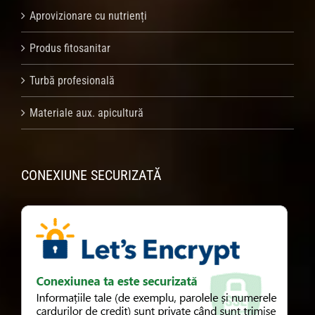
Aprovizionare cu nutrienți
Produs fitosanitar
Turbă profesională
Materiale aux. apicultură
CONEXIUNE SECURIZATĂ