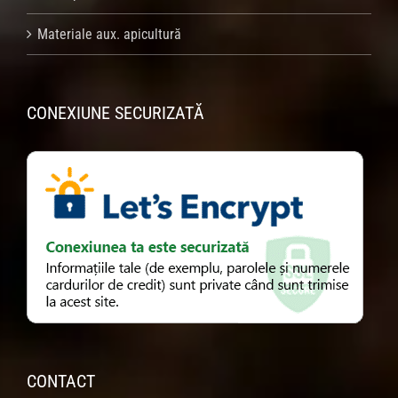
Materiale aux. apicultură
CONEXIUNE SECURIZATĂ
CONTACT