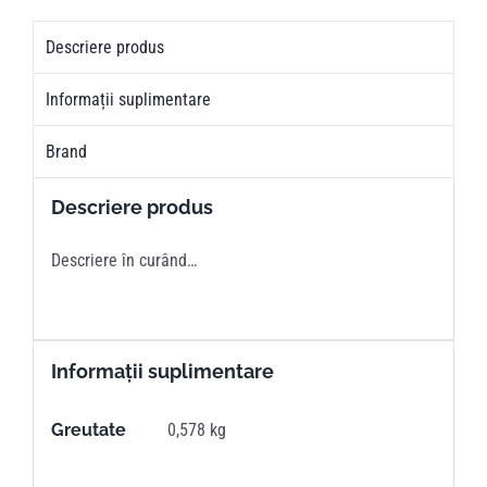
Descriere produs
Informații suplimentare
Brand
Descriere produs
Descriere în curând…
Informații suplimentare
Greutate
0,578 kg