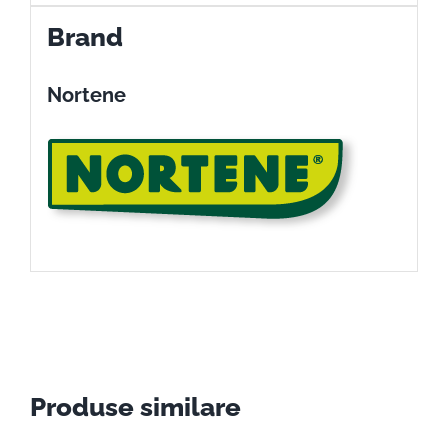
Brand
Nortene
Produse similare