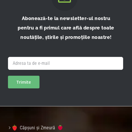
Abonează-te la newsletter-ul nostru
pentru a fi primul care află despre toate
noutățile, știrile și promoțiile noastre!
Căpșuni și Zmeură