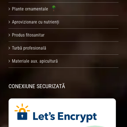
Plante ornamentale
Aprovizionare cu nutrienți
Produs fitosanitar
Turbă profesională
Materiale aux. apicultură
CONEXIUNE SECURIZATĂ