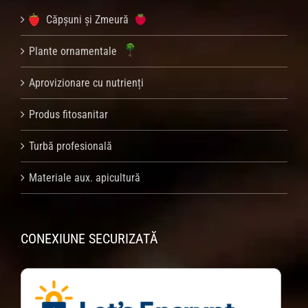
Căpșuni și Zmeură
Plante ornamentale
Aprovizionare cu nutrienți
Produs fitosanitar
Turbă profesională
Materiale aux. apicultură
CONEXIUNE SECURIZATĂ