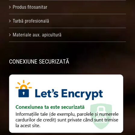
Produs fitosanitar
Turbă profesională
Materiale aux. apicultură
CONEXIUNE SECURIZATĂ